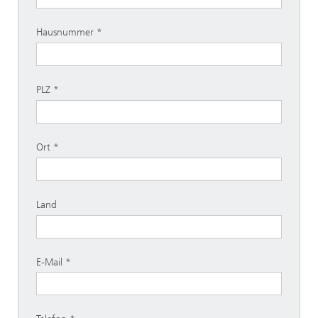
Hausnummer
PLZ
Ort
Land
E-Mail