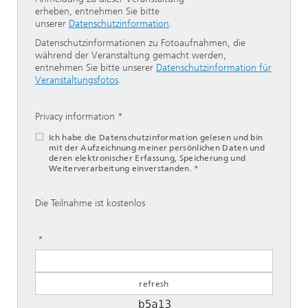
erheben, entnehmen Sie bitte
unserer
Datenschutzinformation
.
Datenschutzinformationen zu Fotoaufnahmen, die
während der Veranstaltung gemacht werden,
entnehmen Sie bitte unserer
Datenschutzinformation für
Veranstaltungsfotos
.
Privacy information
Ich habe die Datenschutzinformation gelesen und bin
mit der Aufzeichnung meiner persönlichen Daten und
deren elektronischer Erfassung, Speicherung und
Weiterverarbeitung einverstanden. *
Die Teilnahme ist kostenlos