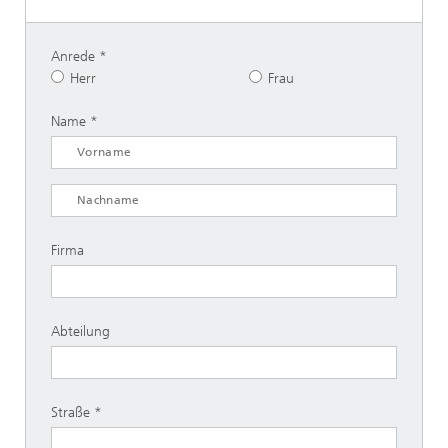
Anrede
Herr
Frau
Name
Firma
Abteilung
Straße