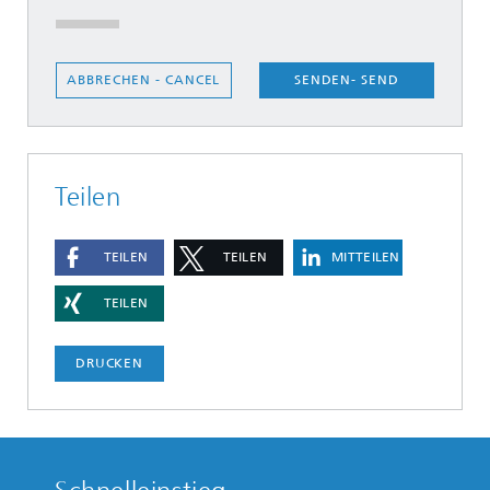
SENDEN- SEND
ABBRECHEN - CANCEL
Teilen
TEILEN
TEILEN
MITTEILEN
TEILEN
DRUCKEN