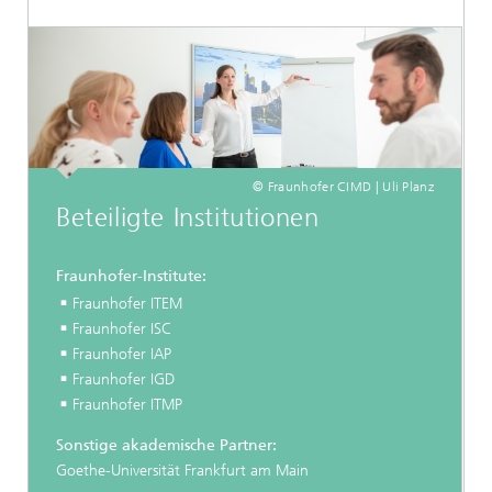
© Fraunhofer CIMD | Uli Planz
Beteiligte Institutionen
Fraunhofer-Institute:
Fraunhofer ITEM
Fraunhofer ISC
Fraunhofer IAP
Fraunhofer IGD
Fraunhofer ITMP
Sonstige akademische Partner:
Goethe-Universität Frankfurt am Main