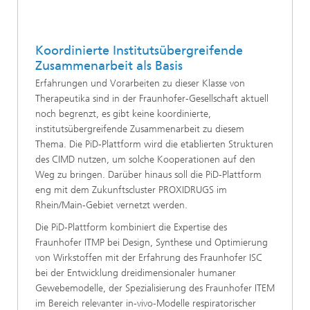
Koordinierte Institutsübergreifende
Zusammenarbeit als Basis
Erfahrungen und Vorarbeiten zu dieser Klasse von
Therapeutika sind in der Fraunhofer-Gesellschaft aktuell
noch begrenzt, es gibt keine koordinierte,
institutsübergreifende Zusammenarbeit zu diesem
Thema. Die PiD-Plattform wird die etablierten Strukturen
des CIMD nutzen, um solche Kooperationen auf den
Weg zu bringen. Darüber hinaus soll die PiD-Plattform
eng mit dem Zukunftscluster PROXIDRUGS im
Rhein/Main-Gebiet vernetzt werden.
Die PiD-Plattform kombiniert die Expertise des
Fraunhofer ITMP bei Design, Synthese und Optimierung
von Wirkstoffen mit der Erfahrung des Fraunhofer ISC
bei der Entwicklung dreidimensionaler humaner
Gewebemodelle, der Spezialisierung des Fraunhofer ITEM
im Bereich relevanter in-vivo-Modelle respiratorischer